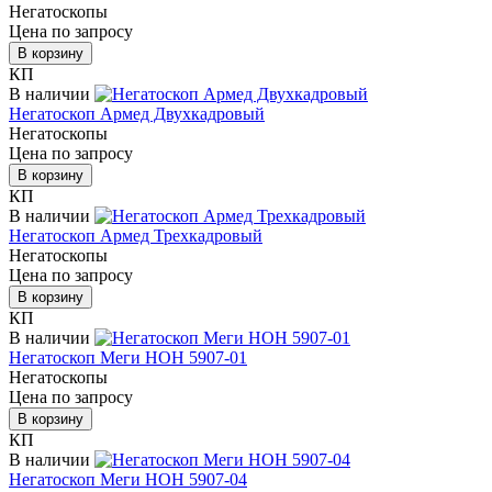
Негатоскопы
Цена по запросу
В корзину
КП
В наличии
Негатоскоп Армед Двухкадровый
Негатоскопы
Цена по запросу
В корзину
КП
В наличии
Негатоскоп Армед Трехкадровый
Негатоскопы
Цена по запросу
В корзину
КП
В наличии
Негатоскоп Меги НОН 5907-01
Негатоскопы
Цена по запросу
В корзину
КП
В наличии
Негатоскоп Меги НОН 5907-04