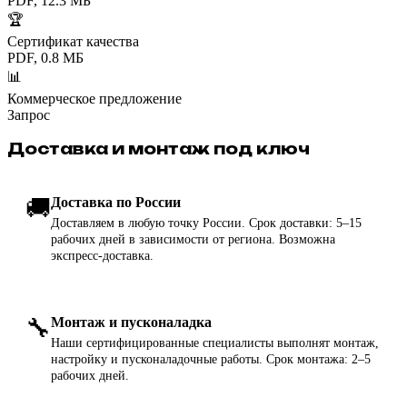
PDF, 12.3 МБ
🏆
Сертификат качества
PDF, 0.8 МБ
📊
Коммерческое предложение
Запрос
Доставка и монтаж под ключ
🚚
Доставка по России
Доставляем в любую точку России. Срок доставки: 5–15
рабочих дней в зависимости от региона. Возможна
экспресс-доставка.
🔧
Монтаж и пусконаладка
Наши сертифицированные специалисты выполнят монтаж,
настройку и пусконаладочные работы. Срок монтажа: 2–5
рабочих дней.