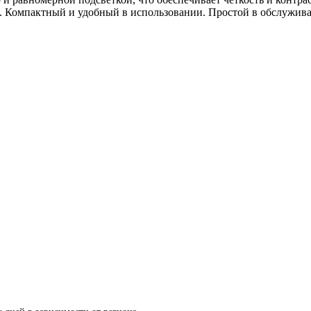
и. Компактный и удобный в использовании. Простой в обслужив