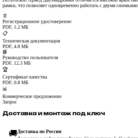
рамки, что позволяет одновременно работать с двумя снимкам
📄
Регистрационное удостоверение
PDF, 1.2 МБ
📋
Техническая документация
PDF, 4.8 МБ
📘
Руководство пользователя
PDF, 12.3 МБ
🏆
Сертификат качества
PDF, 0.8 МБ
📊
Коммерческое предложение
Запрос
Доставка и монтаж под ключ
🚚
Доставка по России