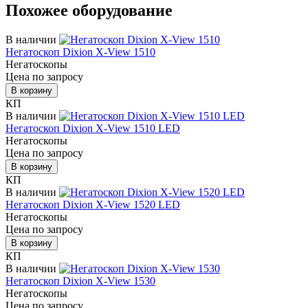
Похожее оборудование
В наличии
Негатоскоп Dixion X-View 1510
Негатоскопы
Цена по запросу
В корзину
КП
В наличии
Негатоскоп Dixion X-View 1510 LED
Негатоскопы
Цена по запросу
В корзину
КП
В наличии
Негатоскоп Dixion X-View 1520 LED
Негатоскопы
Цена по запросу
В корзину
КП
В наличии
Негатоскоп Dixion X-View 1530
Негатоскопы
Цена по запросу