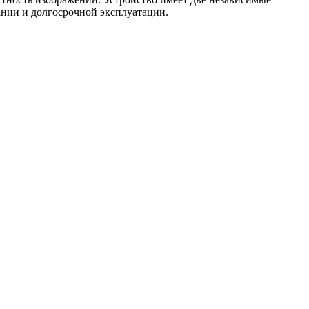
ании и долгосрочной эксплуатации.