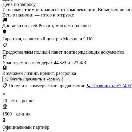
Цена по запросу
Итоговая стоимость зависит от комплектации. Возможен лизинг
Есть в наличии — готов к отгрузке
🚚
Доставка по всей России, монтаж под ключ
🛡
Гарантия, сервисный центр в Москве и СПб
📋
Предоставляем полный пакет подтверждающих документов
📑
Участвуем в гостендерах 44-ФЗ и 223-ФЗ
🏦
Возможен лизинг, кредит, рассрочка
🛒 Купить / добавить в корзину
📋 Получить коммерческое предложение
📞 Позвонить: +7 (495
⭐
20 лет на рынке
🏆
1500+ клиник
🔒
Официальный партнёр