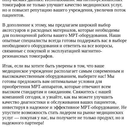
томографов не только улучшит качество медицинских услуг,
но и повысит репутацию вашего учреждения, увеличив поток
пациентов.
В дополнение к этому, мы предлагаем широкий выбор
аксессуаров и расходных материалов, которые необходимы
для полноценной работы вашего МРТ-оборудования. Наши
опытные специалисты всегда готовы поддержать вас в выборе
необходимого оборудования и ответить на все вопросы,
связанные с покупкой и эксплуатацией магнитно-
резонансных томографов.
Итак, если вы хотите быть уверены в том, что ваше
медицинское учреждение располагает самым современным и
высококачественным оборудованием, выберите нас! Мы
готовы предложить вам оптимальные условия для
приобретения МРТ-аппаратов, которые отвечают всем
высоким стандартам и ожиданиям. Свяжитесь с нашей
компанией сегодня, и узнайте, как вы можете улучшить
качество диагностики и обслуживания ваших пациентов,
инвестируя в надежное и эффективное МРТ-оборудование. Не
упустите возможность стать лидером на рынке медицинских
услуг — покупая у нас, вы получаете не только продукт, но и
надежного партнера!