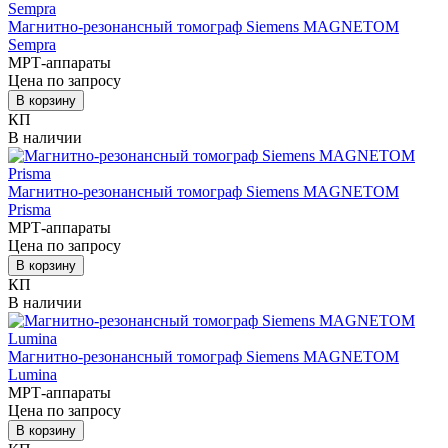
Магнитно-резонансный томограф Siemens MAGNETOM
Sempra
МРТ-аппараты
Цена по запросу
В корзину
КП
В наличии
Магнитно-резонансный томограф Siemens MAGNETOM
Prisma
МРТ-аппараты
Цена по запросу
В корзину
КП
В наличии
Магнитно-резонансный томограф Siemens MAGNETOM
Lumina
МРТ-аппараты
Цена по запросу
В корзину