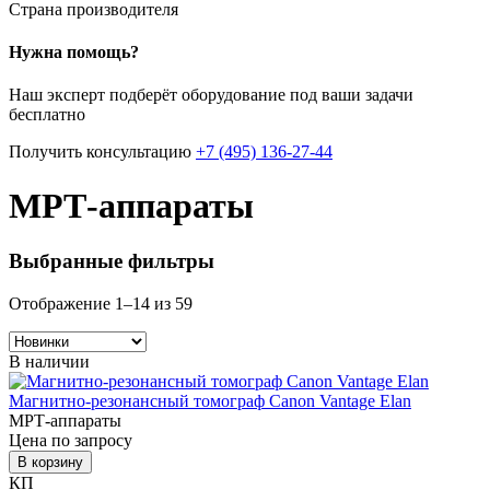
Страна производителя
Нужна помощь?
Наш эксперт подберёт оборудование под ваши задачи
бесплатно
Получить консультацию
+7 (495) 136-27-44
МРТ-аппараты
Выбранные фильтры
Сортировка:
Отображение 1–14 из 59
самые
недавние
В наличии
Магнитно-резонансный томограф Canon Vantage Elan
МРТ-аппараты
Цена по запросу
В корзину
КП