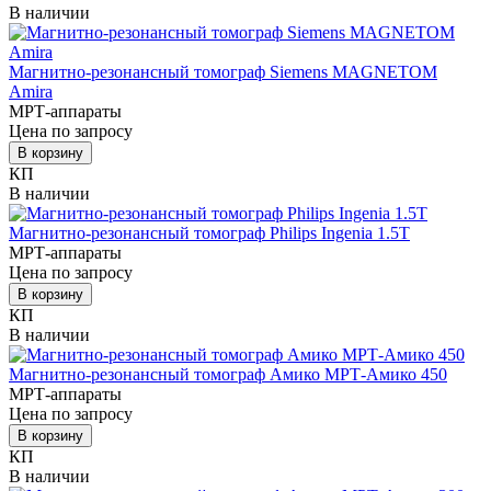
В наличии
Магнитно-резонансный томограф Siemens MAGNETOM
Amira
МРТ-аппараты
Цена по запросу
В корзину
КП
В наличии
Магнитно-резонансный томограф Philips Ingenia 1.5T
МРТ-аппараты
Цена по запросу
В корзину
КП
В наличии
Магнитно-резонансный томограф Амико МРТ-Амико 450
МРТ-аппараты
Цена по запросу
В корзину
КП
В наличии