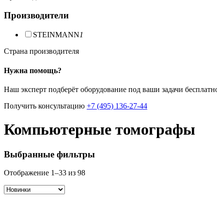
Производители
STEINMANN
1
Страна производителя
Нужна помощь?
Наш эксперт подберёт оборудование под ваши задачи бесплатн
Получить консультацию
+7 (495) 136-27-44
Компьютерные томографы
Выбранные фильтры
Сортировка:
Отображение 1–33 из 98
самые
недавние