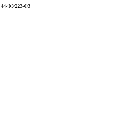
х 44-ФЗ/223-ФЗ