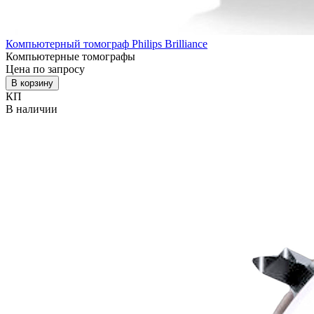
Компьютерный томограф Philips Brilliance
Компьютерные томографы
Цена по запросу
В корзину
КП
В наличии