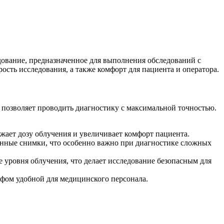
ование, предназначенное для выполнения обследований с
сть исследования, а также комфорт для пациента и оператора.
 позволяет проводить диагностику с максимальной точностью.
ает дозу облучения и увеличивает комфорт пациента.
анные снимки, что особенно важно при диагностике сложных
уровня облучения, что делает исследование безопасным для
фом удобной для медицинского персонала.