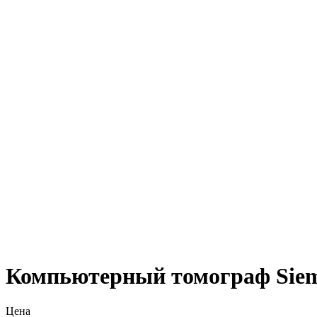
Компьютерный томограф Sie
Цена