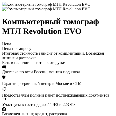
Компьютерный томограф
МТЛ Revolution EVO
Цена
Цена по запросу
Итоговая стоимость зависит от комплектации. Возможен
лизинг и рассрочка.
Есть в наличии — готов к отгрузке
🚚
Доставка по всей России, монтаж под ключ
🛡
Гарантия, сервисный центр в Москве и СПб
📋
Предоставляем полный пакет подтверждающих документов
📑
Участвуем в гостендерах 44-ФЗ и 223-ФЗ
🏦
Возможен лизинг, кредит, рассрочка