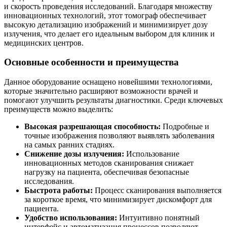
и скорость проведения исследований. Благодаря множеству
инновационных технологий, этот томограф обеспечивает
высокую детализацию изображений и минимизирует дозу
излучения, что делает его идеальным выбором для клиник и
медицинских центров.
Основные особенности и преимущества
Данное оборудование оснащено новейшими технологиями,
которые значительно расширяют возможности врачей и
помогают улучшить результаты диагностики. Среди ключевых
преимуществ можно выделить:
Высокая разрешающая способность:
Подробные и
точные изображения позволяют выявлять заболевания
на самых ранних стадиях.
Снижение дозы излучения:
Использование
инновационных методов сканирования снижает
нагрузку на пациента, обеспечивая безопасные
исследования.
Быстрота работы:
Процесс сканирования выполняется
за короткое время, что минимизирует дискомфорт для
пациента.
Удобство использования:
Интуитивно понятный
интерфейс и автоматизация процессов позволяют