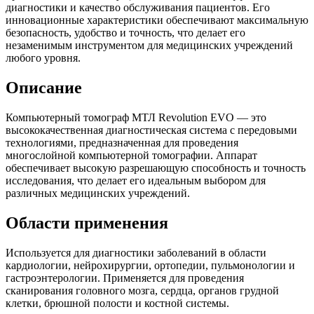
диагностики и качество обслуживания пациентов. Его
инновационные характеристики обеспечивают максимальную
безопасность, удобство и точность, что делает его
незаменимым инструментом для медицинских учреждений
любого уровня.
Описание
Компьютерный томограф МТЛ Revolution EVO — это
высококачественная диагностическая система с передовыми
технологиями, предназначенная для проведения
многослойной компьютерной томографии. Аппарат
обеспечивает высокую разрешающую способность и точность
исследования, что делает его идеальным выбором для
различных медицинских учреждений.
Области применения
Используется для диагностики заболеваний в области
кардиологии, нейрохирургии, ортопедии, пульмонологии и
гастроэнтерологии. Применяется для проведения
сканирования головного мозга, сердца, органов грудной
клетки, брюшной полости и костной системы.