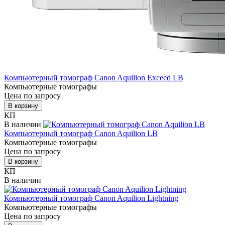
Компьютерный томограф Canon Aquilion Exceed LB
Компьютерные томографы
Цена по запросу
В корзину
КП
В наличии
Компьютерный томограф Canon Aquilion LB
Компьютерные томографы
Цена по запросу
В корзину
КП
В наличии
Компьютерный томограф Canon Aquilion Lightning
Компьютерные томографы
Цена по запросу