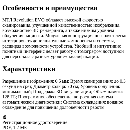
Особенности и преимущества
МТЛ Revolution EVO обладает высокой скоростью
сканирования, улучшенной качественностью изображения,
возможностью 3D-рендеринга, а также низким уровнем
облучения пациента. Модульная конструкция позволяет легко
интегрировать дополнительные компоненты и системы,
расширяя возможности устройства. Удобный и интуитивно
понятный интерфейс делает работу с томографом доступной
для персонала с разным уровнем квалификации.
Характеристики
Разрешение изображения: 0.5 мм; Время сканирования: до 0.3
секунд на срез; Диаметр кольца: 70 см; Уровень облучения:
минимальный; Поддержка 3D визуализации; Объем памяти:
128 ГБ; Программное обеспечение: встроенная система
автоматической диагностики; Система охлаждения: водяное
охлаждение для повышения долговечности работы.
📄
Регистрационное удостоверение
PDF, 1.2 МБ