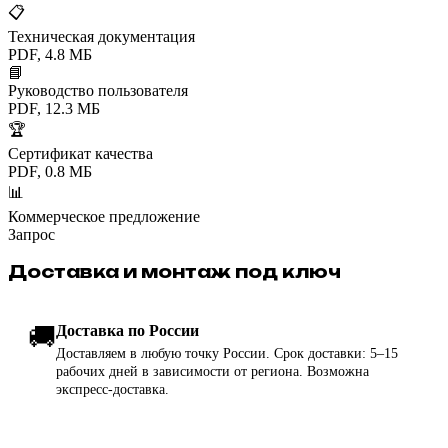
📋
Техническая документация
PDF, 4.8 МБ
📘
Руководство пользователя
PDF, 12.3 МБ
🏆
Сертификат качества
PDF, 0.8 МБ
📊
Коммерческое предложение
Запрос
Доставка и монтаж под ключ
🚚
Доставка по России
Доставляем в любую точку России. Срок доставки: 5–15
рабочих дней в зависимости от региона. Возможна
экспресс-доставка.