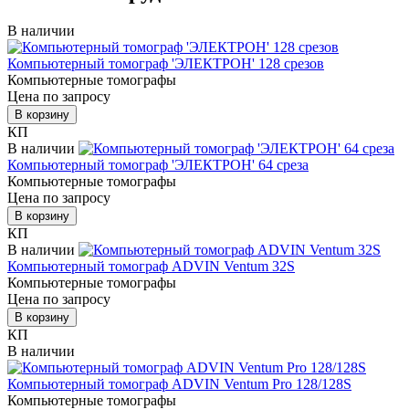
В наличии
Компьютерный томограф 'ЭЛЕКТРОН' 128 срезов
Компьютерные томографы
Цена по запросу
В корзину
КП
В наличии
Компьютерный томограф 'ЭЛЕКТРОН' 64 среза
Компьютерные томографы
Цена по запросу
В корзину
КП
В наличии
Компьютерный томограф ADVIN Ventum 32S
Компьютерные томографы
Цена по запросу
В корзину
КП
В наличии
Компьютерный томограф ADVIN Ventum Pro 128/128S
Компьютерные томографы