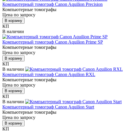
Компьютерный томограф Canon Aquilion Precision
Компьютерные томографы
Цена по запросу
В корзину
КП
В наличии
Компьютерный томограф Canon Aquilion Prime SP
Компьютерные томографы
Цена по запросу
В корзину
КП
В наличии
Компьютерный томограф Canon Aquilion RXL
Компьютерные томографы
Цена по запросу
В корзину
КП
В наличии
Компьютерный томограф Canon Aquilion Start
Компьютерные томографы
Цена по запросу
В корзину
КП