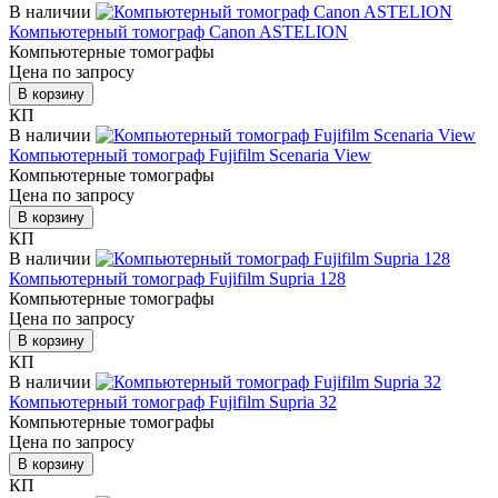
В наличии
Компьютерный томограф Canon ASTELION
Компьютерные томографы
Цена по запросу
В корзину
КП
В наличии
Компьютерный томограф Fujifilm Scenaria View
Компьютерные томографы
Цена по запросу
В корзину
КП
В наличии
Компьютерный томограф Fujifilm Supria 128
Компьютерные томографы
Цена по запросу
В корзину
КП
В наличии
Компьютерный томограф Fujifilm Supria 32
Компьютерные томографы
Цена по запросу
В корзину
КП