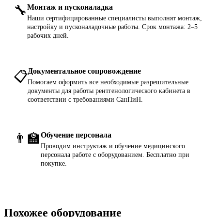
🔧
Монтаж и пусконаладка
Наши сертифицированные специалисты выполнят монтаж,
настройку и пусконаладочные работы. Срок монтажа: 2–5
рабочих дней.
Документальное сопровождение
📋
Помогаем оформить все необходимые разрешительные
документы для работы рентгенологического кабинета в
соответствии с требованиями СанПиН.
👨‍🏫
Обучение персонала
Проводим инструктаж и обучение медицинского
персонала работе с оборудованием. Бесплатно при
покупке.
Похожее оборудование