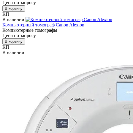
Цена по запросу
В корзину
КП
В наличии
Компьютерный томограф Canon Alexion
Компьютерные томографы
Цена по запросу
В корзину
КП
В наличии