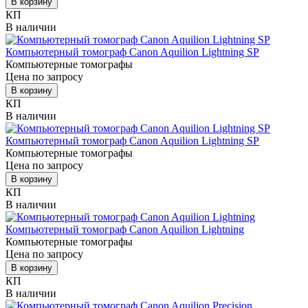
В корзину
КП
В наличии
Компьютерный томограф Canon Aquilion Lightning SP
Компьютерные томографы
Цена по запросу
В корзину
КП
В наличии
Компьютерный томограф Canon Aquilion Lightning SP
Компьютерные томографы
Цена по запросу
В корзину
КП
В наличии
Компьютерный томограф Canon Aquilion Lightning
Компьютерные томографы
Цена по запросу
В корзину
КП
В наличии