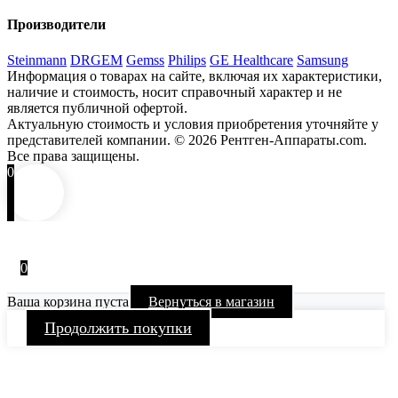
Производители
Steinmann
DRGEM
Gemss
Philips
GE Healthcare
Samsung
Информация о товарах на сайте, включая их характеристики,
наличие и стоимость, носит справочный характер и не
является публичной офертой.
Актуальную стоимость и условия приобретения уточняйте у
представителей компании.
© 2026 Рентген-Аппараты.com.
Все права защищены.
0
0
Ваша корзина пуста
Вернуться в магазин
Продолжить покупки