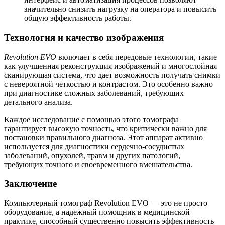
значительно снизить нагрузку на оператора и повысить
общую эффективность работы.
Технология и качество изображения
Revolution EVO
включает в себя передовые технологии, такие
как улучшенная реконструкция изображений и многослойная
сканирующая система, что дает возможность получать снимки
с невероятной четкостью и контрастом. Это особенно важно
при диагностике сложных заболеваний, требующих
детального анализа.
Каждое исследование с помощью этого томографа
гарантирует высокую точность, что критически важно для
постановки правильного диагноза. Этот аппарат активно
используется для диагностики сердечно-сосудистых
заболеваний, опухолей, травм и других патологий,
требующих точного и своевременного вмешательства.
Заключение
Компьютерный томограф Revolution EVO — это не просто
оборудование, а надежный помощник в медицинской
практике, способный существенно повысить эффективность