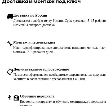
Доставка и монтаж под ключ
🚚
Доставка по России
Доставляем в любую точку России. Срок доставки: 5–15 рабочих
Возможна экспресс-доставка.
🔧
Монтаж и пусконаладка
Наши сертифицированные специалисты выполнят монтаж, настр
монтажа: 2–5 рабочих дней.
Документальное сопровождение
📋
Помогаем оформить все необходимые разрешительные документ
кабинета в соответствии с требованиями СанПиН.
👨‍🏫
Обучение персонала
Проводим инструктаж и обучение медицинского персонала 
покупке.