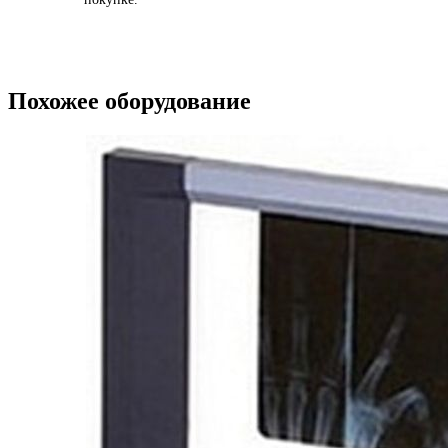
Похожее оборудование