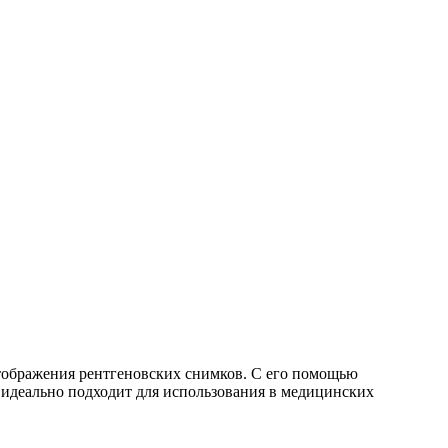
тображения рентгеновских снимков. С его помощью
 идеально подходит для использования в медицинских