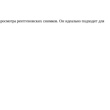
просмотра рентгеновских снимков. Он идеально подходит для