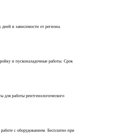
 дней в зависимости от региона.
ойку и пусконаладочные работы. Срок
ы для работы рентгенологического
работе с оборудованием. Бесплатно при