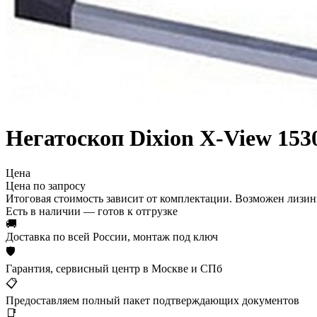
Негатоскоп Dixion X-View 153
Цена
Цена по запросу
Итоговая стоимость зависит от комплектации. Возможен лизинг
Есть в наличии — готов к отгрузке
🚚
Доставка по всей России, монтаж под ключ
🛡
Гарантия, сервисный центр в Москве и СПб
📋
Предоставляем полный пакет подтверждающих документов
📑