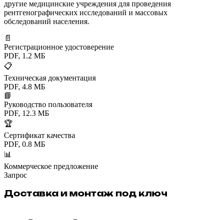
другие медицинские учреждения для проведения
рентгенографических исследований и массовых
обследований населения.
📄
Регистрационное удостоверение
PDF, 1.2 МБ
📋
Техническая документация
PDF, 4.8 МБ
📘
Руководство пользователя
PDF, 12.3 МБ
🏆
Сертификат качества
PDF, 0.8 МБ
📊
Коммерческое предложение
Запрос
Доставка и монтаж под ключ