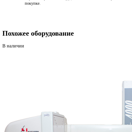
покупке.
Похожее оборудование
В наличии