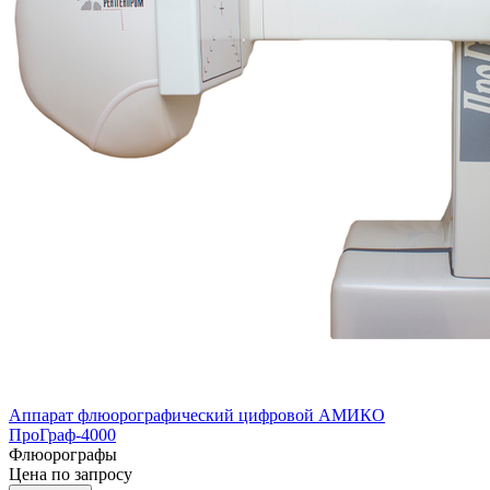
Аппарат флюорографический цифровой АМИКО
ПроГраф-4000
Флюорографы
Цена по запросу