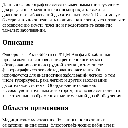
Данный флюорограф является незаменимым инструментом
для регулярных медицинских осмотров, а также для
диагностики заболеваний дыхательных путей. Врачи могут
быстро и точно определить наличие патологии, что позволяет
своевременно начать лечение и предотвратить развитие
тяжелых заболеваний.
Описание
Флюорограф АктюбРентген ФЦМ-Альфа 2К кабинный
предназначен для проведения рентгенологического
обследования органов грудной клетки, в том числе
флюорографического обследования населения. Он
используется для диагностики заболеваний легких, в том
числе туберкулеза, рака легких и других заболеваний
дыхательной системы. Оборудование оснащено
высокочувствительным детектором, что позволяет получить
качественные изображения с минимальной дозой облучения.
Области применения
Медицинские учреждения: больницы, поликлиники,
санатории, диспансеры, флюорографические кабинеты и