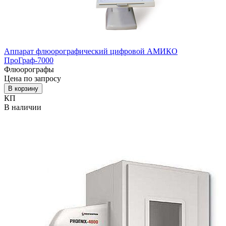
Аппарат флюорографический цифровой АМИКО
ПроГраф-7000
Флюорографы
Цена по запросу
В корзину
КП
В наличии