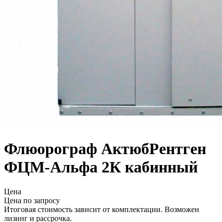
Флюорограф АктюбРентген
ФЦМ-Альфа 2К кабинный
Цена
Цена по запросу
Итоговая стоимость зависит от комплектации. Возможен
лизинг и рассрочка.