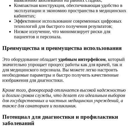
выявлению заболеваний на ранних стадиях;
Компактная конструкция, обеспечивающая удобство в
эксплуатации и экономию пространства в медицинских
кабинетах;
Эффективное использование современных цифровых
технологий для быстрого получения результатов;
Низкое излучение, что минимизирует риски для
пациентов и персонала.
Преимущества и преимущества использования
Это оборудование обладает
удобным интерфейсом
, который
значительно упрощает процесс работы как для врачей, так и
для медицинского персонала. Вы можете легко настроить
необходимые параметры и быстро получить качественные
изображения для диагностики.
Кроме того, флюорограф отличается высокой надежностью
и долгим сроком службы, что делает его идеальным выбором
для государственных и частных медицинских учреждений, а
также для санаториев и поликлиник.
Потенциал для диагностики и профилактики
заболеваний