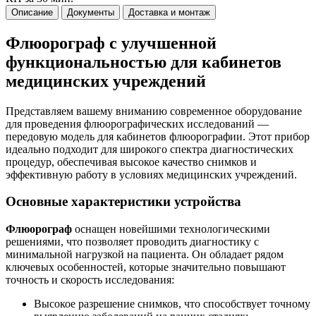
Описание
Документы
Доставка и монтаж
Флюорограф с улучшенной
функциональностью для кабинетов
медицинских учреждений
Представляем вашему вниманию современное оборудование
для проведения флюорографических исследований —
передовую модель для кабинетов флюорографии. Этот прибор
идеально подходит для широкого спектра диагностических
процедур, обеспечивая высокое качество снимков и
эффективную работу в условиях медицинских учреждений.
Основные характеристики устройства
Флюорограф
оснащен новейшими технологическими
решениями, что позволяет проводить диагностику с
минимальной нагрузкой на пациента. Он обладает рядом
ключевых особенностей, которые значительно повышают
точность и скорость исследования:
Высокое разрешение снимков, что способствует точному