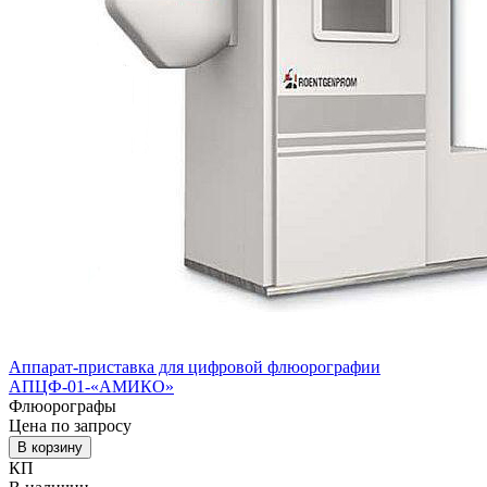
Аппарат-приставка для цифровой флюорографии
АПЦФ-01-«АМИКО»
Флюорографы
Цена по запросу
В корзину
КП