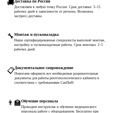
🚚
Доставка по России
Доставляем в любую точку России. Срок доставки: 5–15
рабочих дней в зависимости от региона. Возможна
экспресс-доставка.
🔧
Монтаж и пусконаладка
Наши сертифицированные специалисты выполнят монтаж,
настройку и пусконаладочные работы. Срок монтажа: 2–5
рабочих дней.
Документальное сопровождение
📋
Помогаем оформить все необходимые разрешительные
документы для работы рентгенологического кабинета в
соответствии с требованиями СанПиН.
👨‍🏫
Обучение персонала
Проводим инструктаж и обучение медицинского
персонала работе с оборудованием. Бесплатно при