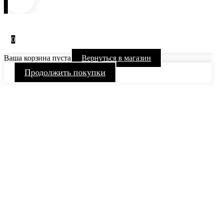
0
Ваша корзина пуста
Вернуться в магазин
Продолжить покупки