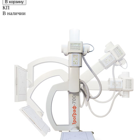
В корзину
КП
В наличии