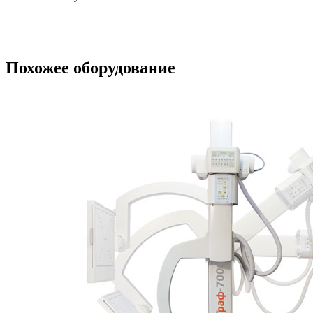
Похожее оборудование