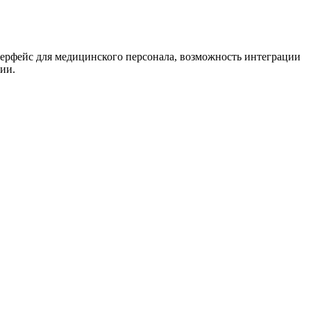
терфейс для медицинского персонала, возможность интеграции
ии.