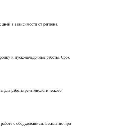
 дней в зависимости от региона.
ойку и пусконаладочные работы. Срок
ы для работы рентгенологического
работе с оборудованием. Бесплатно при