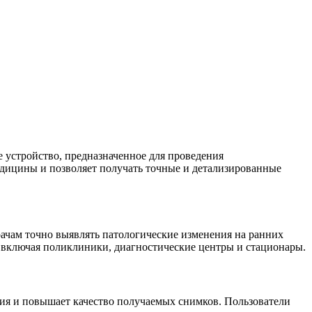
устройство, предназначенное для проведения
едицины и позволяет получать точные и детализированные
врачам точно выявлять патологические изменения на ранних
 включая поликлиники, диагностические центры и стационары.
ния и повышает качество получаемых снимков. Пользователи