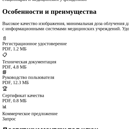
Особенности и преимущества
Высокое качество изображения, минимальная доза облучения д
с информационными системами медицинских учреждений. Удоб
📄
Регистрационное удостоверение
PDF, 1.2 МБ
📋
Техническая документация
PDF, 4.8 МБ
📘
Руководство пользователя
PDF, 12.3 МБ
🏆
Сертификат качества
PDF, 0.8 МБ
📊
Коммерческое предложение
Запрос