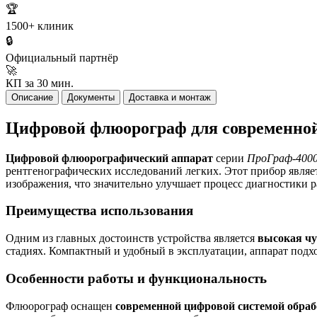
🏆
1500+ клиник
🔒
Официальный партнёр
🚀
КП за 30 мин.
Описание
Документы
Доставка и монтаж
Цифровой флюорограф для современно
Цифровой флюорографический аппарат
серии
ПроГраф-400
рентгенографических исследований легких. Этот прибор являе
изображения, что значительно улучшает процесс диагностики 
Преимущества использования
Одним из главных достоинств устройства является
высокая чу
стадиях. Компактный и удобный в эксплуатации, аппарат подх
Особенности работы и функциональность
Флюорограф оснащен
современной цифровой системой обра