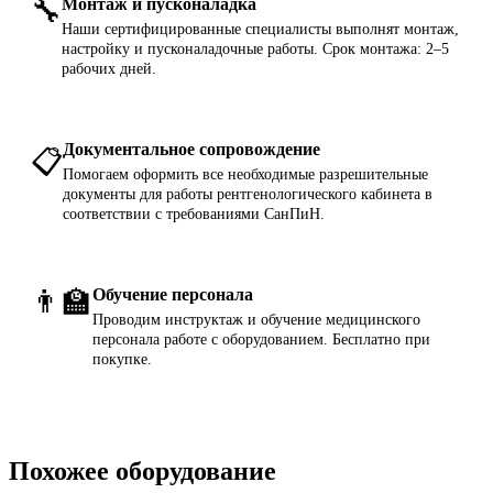
🔧
Монтаж и пусконаладка
Наши сертифицированные специалисты выполнят монтаж,
настройку и пусконаладочные работы. Срок монтажа: 2–5
рабочих дней.
Документальное сопровождение
📋
Помогаем оформить все необходимые разрешительные
документы для работы рентгенологического кабинета в
соответствии с требованиями СанПиН.
👨‍🏫
Обучение персонала
Проводим инструктаж и обучение медицинского
персонала работе с оборудованием. Бесплатно при
покупке.
Похожее оборудование