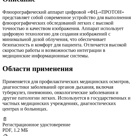
Флюорографический аппарат цифровой «ФЦ-«ПРОТОН»
представляет собой современное устройство для выполнения
флюорографических обследований легких с высокой
точностью и качеством изображения. Аппарат использует
цифровую технологию для создания изображений с
минимальной дозой облучения, что обеспечивает
безопасность и комфорт для пациента. Отличается высокой
скоростью работы и возможностью интеграции в
медицинские информационные системы.
Области применения
Применяется для профилактических медицинских осмотров,
диагностики заболеваний органов дыхания, включая
туберкулез, пневмонию, онкологические заболевания и
другие патологии легких. Используется в государственных и
частных медицинских учреждениях, диагностических
центрах и больницах.
📄
Регистрационное удостоверение
PDF, 1.2 МБ