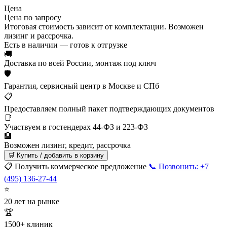
Цена
Цена по запросу
Итоговая стоимость зависит от комплектации. Возможен
лизинг и рассрочка.
Есть в наличии — готов к отгрузке
🚚
Доставка по всей России, монтаж под ключ
🛡
Гарантия, сервисный центр в Москве и СПб
📋
Предоставляем полный пакет подтверждающих документов
📑
Участвуем в гостендерах 44-ФЗ и 223-ФЗ
🏦
Возможен лизинг, кредит, рассрочка
🛒 Купить / добавить в корзину
📋 Получить коммерческое предложение
📞 Позвонить: +7
(495) 136-27-44
⭐
20 лет на рынке
🏆
1500+ клиник