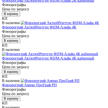
Флюорограф АктюбРентген ФЦМ-Альфа 2К кабинный
Флюорографы
Цена по запросу
В корзину
КП
В наличии
Флюорограф АктюбРентген ФЦМ-Альфа 4К
Флюорографы
Цена по запросу
В корзину
КП
В наличии
Флюорограф АктюбРентген ФЦМ-Альфа 4К кабинный
Флюорографы
Цена по запросу
В корзину
КП
В наличии
Флюорограф Амико ПроГраф РП
Флюорографы
Цена по запросу
В корзину
КП
В наличии