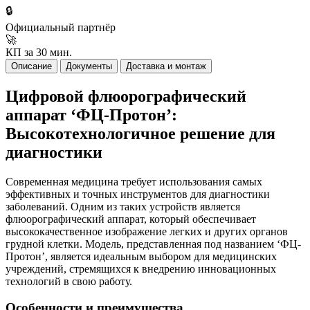
🔒
Официальный партнёр
🚀
КП за 30 мин.
Описание
Документы
Доставка и монтаж
Цифровой флюорографический
аппарат ‘ФЦ-Протон’:
Высокотехнологичное решение для
диагностики
Современная медицина требует использования самых
эффективных и точных инструментов для диагностики
заболеваний. Одним из таких устройств является
флюорографический аппарат, который обеспечивает
высококачественное изображение легких и других органов
грудной клетки. Модель, представленная под названием ‘ФЦ-
Протон’, является идеальным выбором для медицинских
учреждений, стремящихся к внедрению инновационных
технологий в свою работу.
Особенности и преимущества