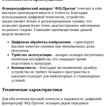
Флюорографический аппарат ‘ФЦ-Протон’
сочетает в себе
высокую производительность и точность. Благодаря
использованию цифровой технологии, устройство
предоставляет четкие и детализированные снимки, что
позволяет врачам более точно диагностировать заболевания
на ранних стадиях. Главными преимуществами данной
модели являются:
Цифровая обработка изображения
– гарантирует
высокое качество снимков при минимальных дозах
облучения.
Удобство эксплуатации
– аппарат оснащен интуитивно
понятным интерфейсом, что сокращает время
подготовки к процедуре.
Компактность
– благодаря эргономичному дизайну,
устройство не требует большого пространства и
идеально подходит для амбулаторных и стационарных
условий.
Технические характеристики
Для обеспечения высокой точности и надежности, цифровой
флюорограф ‘ФЦ-Протон’ оснащен рядом передовых