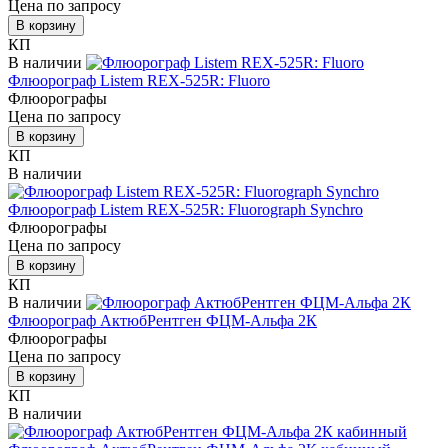
Цена по запросу
В корзину
КП
В наличии
Флюорограф Listem REX-525R: Fluoro
Флюорографы
Цена по запросу
В корзину
КП
В наличии
Флюорограф Listem REX-525R: Fluorograph Synchro
Флюорографы
Цена по запросу
В корзину
КП
В наличии
Флюорограф АктюбРентген ФЦМ-Альфа 2К
Флюорографы
Цена по запросу
В корзину
КП
В наличии