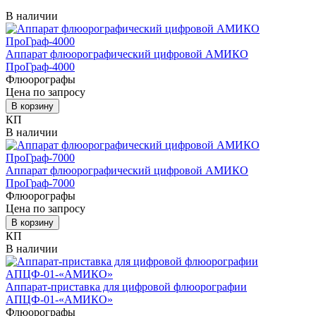
В наличии
Аппарат флюорографический цифровой АМИКО
ПроГраф-4000
Флюорографы
Цена по запросу
В корзину
КП
В наличии
Аппарат флюорографический цифровой АМИКО
ПроГраф-7000
Флюорографы
Цена по запросу
В корзину
КП
В наличии
Аппарат-приставка для цифровой флюорографии
АПЦФ-01-«АМИКО»
Флюорографы