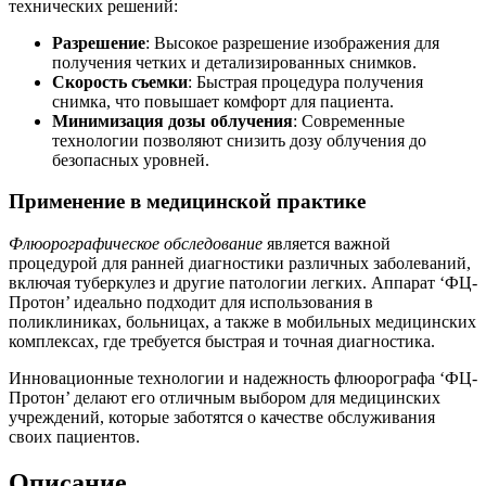
технических решений:
Разрешение
: Высокое разрешение изображения для
получения четких и детализированных снимков.
Скорость съемки
: Быстрая процедура получения
снимка, что повышает комфорт для пациента.
Минимизация дозы облучения
: Современные
технологии позволяют снизить дозу облучения до
безопасных уровней.
Применение в медицинской практике
Флюорографическое обследование
является важной
процедурой для ранней диагностики различных заболеваний,
включая туберкулез и другие патологии легких. Аппарат ‘ФЦ-
Протон’ идеально подходит для использования в
поликлиниках, больницах, а также в мобильных медицинских
комплексах, где требуется быстрая и точная диагностика.
Инновационные технологии и надежность флюорографа ‘ФЦ-
Протон’ делают его отличным выбором для медицинских
учреждений, которые заботятся о качестве обслуживания
своих пациентов.
Описание