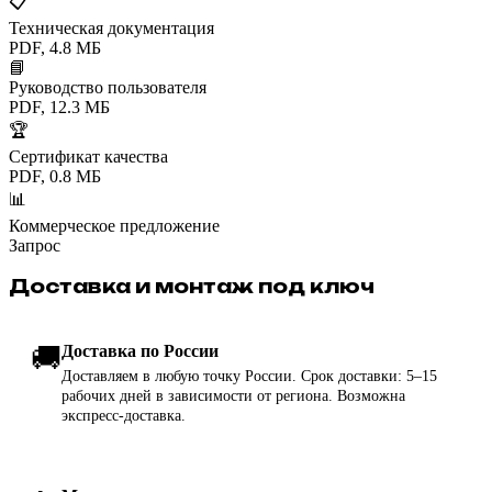
📋
Техническая документация
PDF, 4.8 МБ
📘
Руководство пользователя
PDF, 12.3 МБ
🏆
Сертификат качества
PDF, 0.8 МБ
📊
Коммерческое предложение
Запрос
Доставка и монтаж под ключ
🚚
Доставка по России
Доставляем в любую точку России. Срок доставки: 5–15
рабочих дней в зависимости от региона. Возможна
экспресс-доставка.