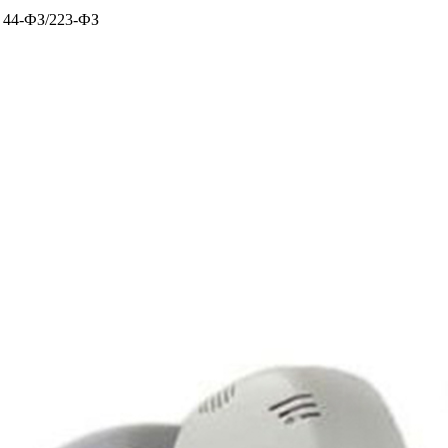
х 44-ФЗ/223-ФЗ