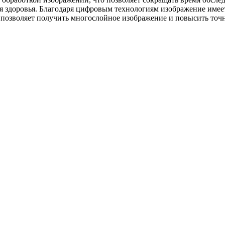
ля здоровья. Благодаря цифровым технологиям изображение имеет
позволяет получить многослойное изображение и повысить точн