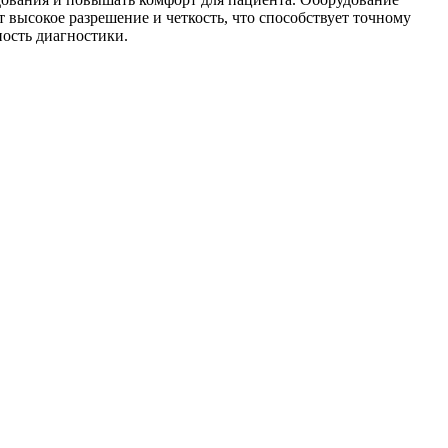
 высокое разрешение и четкость, что способствует точному
ость диагностики.