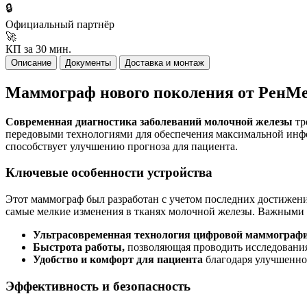
🔒
Официальный партнёр
🚀
КП за 30 мин.
Описание
Документы
Доставка и монтаж
Маммограф нового поколения от РенМ
Современная диагностика заболеваний молочной железы
тр
передовыми технологиями для обеспечения максимальной инфор
способствует улучшению прогноза для пациента.
Ключевые особенности устройства
Этот маммограф был разработан с учетом последних достижен
самые мелкие изменения в тканях молочной железы. Важными 
Ультрасовременная технология цифровой маммографи
Быстрота работы,
позволяющая проводить исследования 
Удобство и комфорт для пациента
благодаря улучшенно
Эффективность и безопасность