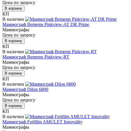
Цена по запросу
В корзину
КП
В наличии
Маммограф Bemems Pinkview-AT DR Prime
Маммографы
Цена по запросу
В корзину
КП
В наличии
Маммограф Bemems Pinkview-RT
Маммографы
Цена по запросу
В корзину
КП
В наличии
Маммограф Dilon 6800
Маммографы
Цена по запросу
В корзину
КП
В наличии
Маммограф Fujifilm AMULET Innovality
Маммографы