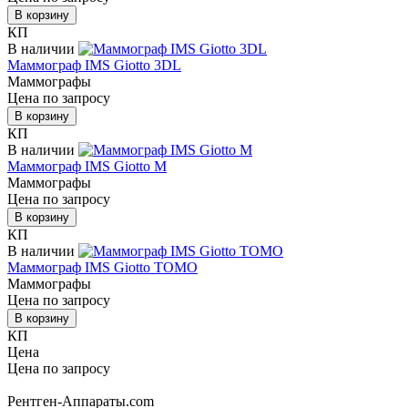
В корзину
КП
В наличии
Маммограф IMS Giotto 3DL
Маммографы
Цена по запросу
В корзину
КП
В наличии
Маммограф IMS Giotto M
Маммографы
Цена по запросу
В корзину
КП
В наличии
Маммограф IMS Giotto TOMO
Маммографы
Цена по запросу
В корзину
КП
Цена
Цена по запросу
Купить / КП
📞 Позвонить
Рентген-Аппараты.com