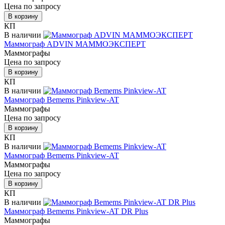
Цена по запросу
В корзину
КП
В наличии
Маммограф ADVIN МАММОЭКСПЕРТ
Маммографы
Цена по запросу
В корзину
КП
В наличии
Маммограф Bemems Pinkview-AT
Маммографы
Цена по запросу
В корзину
КП
В наличии
Маммограф Bemems Pinkview-AT
Маммографы
Цена по запросу
В корзину
КП
В наличии
Маммограф Bemems Pinkview-AT DR Plus
Маммографы