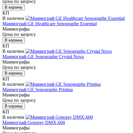
Цена по запросу
В корзину
КП
В наличии
Маммограф GE Healthcare Senographe Essential
Маммографы
Цена по запросу
В корзину
КП
В наличии
Маммограф GE Senographe Crystal Nova
Маммографы
Цена по запросу
В корзину
КП
В наличии
Маммограф GE Senographe Pristina
Маммографы
Цена по запросу
В корзину
КП
В наличии
Маммограф Genoray DMX-600
Маммографы