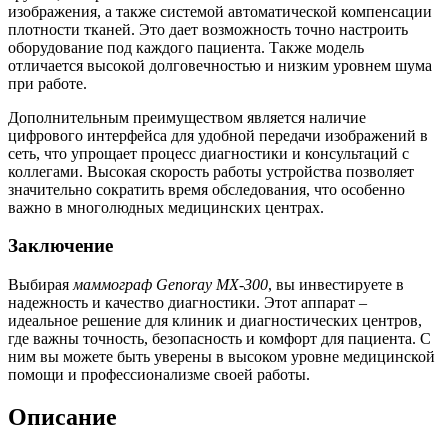
изображения, а также системой автоматической компенсации
плотности тканей. Это дает возможность точно настроить
оборудование под каждого пациента. Также модель
отличается высокой долговечностью и низким уровнем шума
при работе.
Дополнительным преимуществом является наличие
цифрового интерфейса для удобной передачи изображений в
сеть, что упрощает процесс диагностики и консультаций с
коллегами. Высокая скорость работы устройства позволяет
значительно сократить время обследования, что особенно
важно в многолюдных медицинских центрах.
Заключение
Выбирая
маммограф Genoray MX-300
, вы инвестируете в
надежность и качество диагностики. Этот аппарат –
идеальное решение для клиник и диагностических центров,
где важны точность, безопасность и комфорт для пациента. С
ним вы можете быть уверены в высоком уровне медицинской
помощи и профессионализме своей работы.
Описание