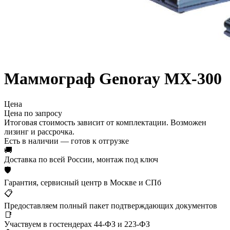
Маммограф Genoray MX-300
Цена
Цена по запросу
Итоговая стоимость зависит от комплектации. Возможен
лизинг и рассрочка.
Есть в наличии — готов к отгрузке
🚚
Доставка по всей России, монтаж под ключ
🛡
Гарантия, сервисный центр в Москве и СПб
📋
Предоставляем полный пакет подтверждающих документов
📑
Участвуем в гостендерах 44-ФЗ и 223-ФЗ