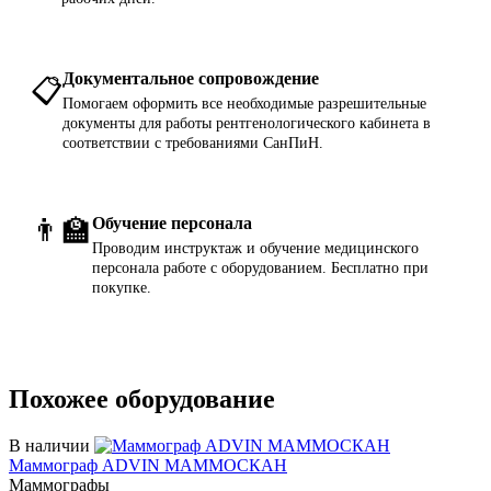
Документальное сопровождение
📋
Помогаем оформить все необходимые разрешительные
документы для работы рентгенологического кабинета в
соответствии с требованиями СанПиН.
👨‍🏫
Обучение персонала
Проводим инструктаж и обучение медицинского
персонала работе с оборудованием. Бесплатно при
покупке.
Похожее оборудование
В наличии
Маммограф ADVIN МАММОСКАН
Маммографы