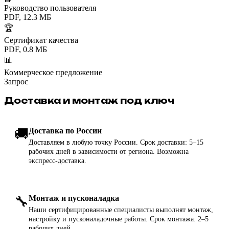
Руководство пользователя
PDF, 12.3 МБ
🏆
Сертификат качества
PDF, 0.8 МБ
📊
Коммерческое предложение
Запрос
Доставка и монтаж под ключ
🚚
Доставка по России
Доставляем в любую точку России. Срок доставки: 5–15
рабочих дней в зависимости от региона. Возможна
экспресс-доставка.
🔧
Монтаж и пусконаладка
Наши сертифицированные специалисты выполнят монтаж,
настройку и пусконаладочные работы. Срок монтажа: 2–5
рабочих дней.