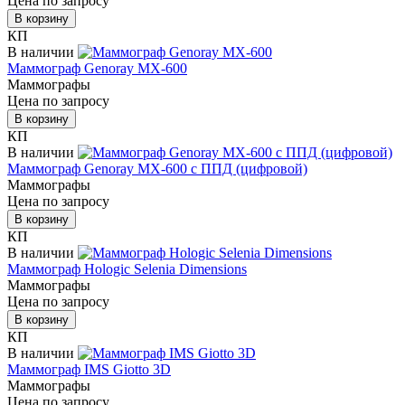
Цена по запросу
В корзину
КП
В наличии
Маммограф Genoray MX-600
Маммографы
Цена по запросу
В корзину
КП
В наличии
Маммограф Genoray MX-600 с ППД (цифровой)
Маммографы
Цена по запросу
В корзину
КП
В наличии
Маммограф Hologic Selenia Dimensions
Маммографы
Цена по запросу
В корзину
КП
В наличии
Маммограф IMS Giotto 3D
Маммографы
Цена по запросу