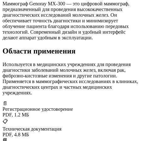
Маммограф Genoray MX-300 — это цифровой маммограф,
предназначенный для проведения высококачественных
диагностических исследований молочных желез. Он
обеспечивает точность диагностики и минимизирует
облучение пациента благодаря использованию передовых
технологий. Современный дизайн и удобный интерфейс
делают аппарат удобным в эксплуатации.
Области применения
Используется в медицинских учреждениях для проведения
диагностики заболеваний молочных желез, включая рак,
фиброзно-кистозные изменения и другие патологии.
Применяется в маммографических исследованиях в клиниках,
диагностических центрах и частных медицинских
учреждениях.
📄
Регистрационное удостоверение
PDF, 1.2 МБ
📋
Техническая документация
PDF, 4.8 МБ
📘