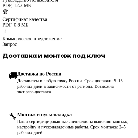
PDF, 12.3 МБ
🏆
Сертификат качества
PDF, 0.8 МБ
📊
Коммерческое предложение
Запрос
Доставка и монтаж под ключ
🚚
Доставка по России
Доставляем в любую точку России. Срок доставки: 5–15
рабочих дней в зависимости от региона. Возможна
экспресс-доставка.
🔧
Монтаж и пусконаладка
Наши сертифицированные специалисты выполнят монтаж,
настройку и пусконаладочные работы. Срок монтажа: 2–5
рабочих дней.