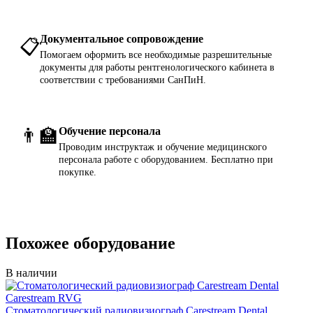
Документальное сопровождение
📋
Помогаем оформить все необходимые разрешительные
документы для работы рентгенологического кабинета в
соответствии с требованиями СанПиН.
👨‍🏫
Обучение персонала
Проводим инструктаж и обучение медицинского
персонала работе с оборудованием. Бесплатно при
покупке.
Похожее оборудование
В наличии
Стоматологический радиовизиограф Carestream Dental