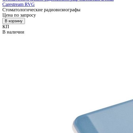
Carestream RVG
Стоматологические радиовизиографы
Цена по запросу
В корзину
КП
В наличии