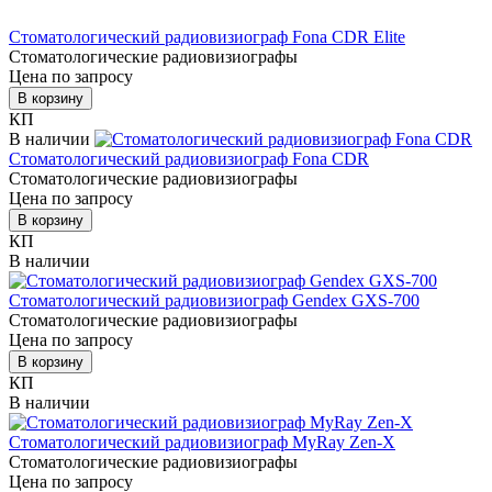
Стоматологический радиовизиограф Fona CDR Elite
Стоматологические радиовизиографы
Цена по запросу
В корзину
КП
В наличии
Стоматологический радиовизиограф Fona CDR
Стоматологические радиовизиографы
Цена по запросу
В корзину
КП
В наличии
Стоматологический радиовизиограф Gendex GXS-700
Стоматологические радиовизиографы
Цена по запросу
В корзину
КП
В наличии
Стоматологический радиовизиограф MyRay Zen-X
Стоматологические радиовизиографы
Цена по запросу