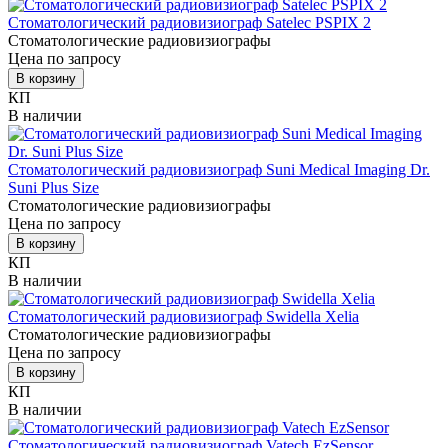
Стоматологический радиовизиограф Satelec PSPIX 2
Стоматологические радиовизиографы
Цена по запросу
В корзину
КП
В наличии
Стоматологический радиовизиограф Suni Medical Imaging Dr.
Suni Plus Size
Стоматологические радиовизиографы
Цена по запросу
В корзину
КП
В наличии
Стоматологический радиовизиограф Swidella Xelia
Стоматологические радиовизиографы
Цена по запросу
В корзину
КП
В наличии
Стоматологический радиовизиограф Vatech EzSensor