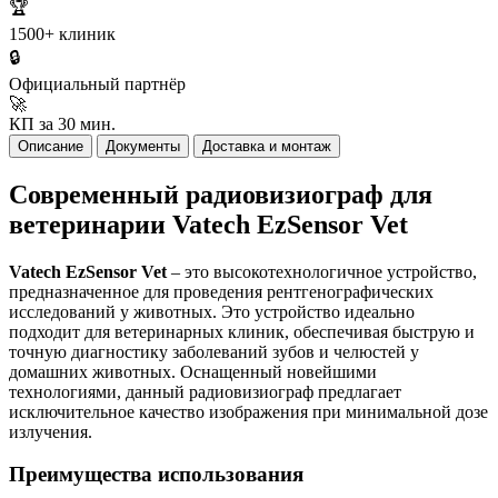
🏆
1500+ клиник
🔒
Официальный партнёр
🚀
КП за 30 мин.
Описание
Документы
Доставка и монтаж
Современный радиовизиограф для
ветеринарии Vatech EzSensor Vet
Vatech EzSensor Vet
– это высокотехнологичное устройство,
предназначенное для проведения рентгенографических
исследований у животных. Это устройство идеально
подходит для ветеринарных клиник, обеспечивая быструю и
точную диагностику заболеваний зубов и челюстей у
домашних животных. Оснащенный новейшими
технологиями, данный радиовизиограф предлагает
исключительное качество изображения при минимальной дозе
излучения.
Преимущества использования