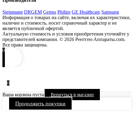
Производители
Steinmann
DRGEM
Gemss
Philips
GE Healthcare
Samsung
Информация о товарах на сайте, включая их характеристики,
наличие и стоимость, носит справочный характер и не
является публичной офертой.
Актуальную стоимость и условия приобретения уточняйте у
представителей компании.
© 2026 Рентген-Аппараты.com.
Все права защищены.
0
0
Ваша корзина пуста
Вернуться в магазин
Продолжить покупки