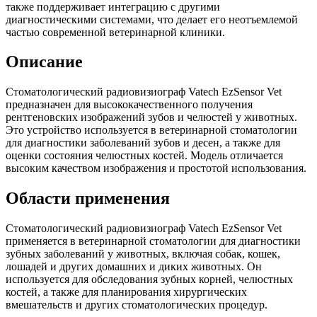
также поддерживает интеграцию с другими
диагностическими системами, что делает его неотъемлемой
частью современной ветеринарной клиники.
Описание
Стоматологический радиовизиограф Vatech EzSensor Vet
предназначен для высококачественного получения
рентгеновских изображений зубов и челюстей у животных.
Это устройство используется в ветеринарной стоматологии
для диагностики заболеваний зубов и десен, а также для
оценки состояния челюстных костей. Модель отличается
высоким качеством изображения и простотой использования.
Области применения
Стоматологический радиовизиограф Vatech EzSensor Vet
применяется в ветеринарной стоматологии для диагностики
зубных заболеваний у животных, включая собак, кошек,
лошадей и других домашних и диких животных. Он
используется для обследования зубных корней, челюстных
костей, а также для планирования хирургических
вмешательств и других стоматологических процедур.