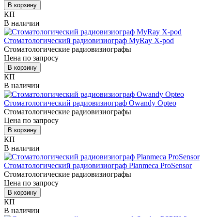
В корзину
КП
В наличии
Стоматологический радиовизиограф MyRay Х-pod
Стоматологические радиовизиографы
Цена по запросу
В корзину
КП
В наличии
Стоматологический радиовизиограф Owandy Opteo
Стоматологические радиовизиографы
Цена по запросу
В корзину
КП
В наличии
Стоматологический радиовизиограф Planmeca ProSensor
Стоматологические радиовизиографы
Цена по запросу
В корзину
КП
В наличии