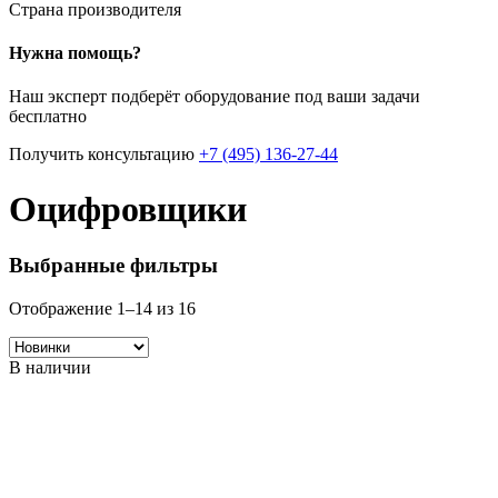
Страна производителя
Нужна помощь?
Наш эксперт подберёт оборудование под ваши задачи
бесплатно
Получить консультацию
+7 (495) 136-27-44
Оцифровщики
Выбранные фильтры
Сортировка:
Отображение 1–14 из 16
самые
недавние
В наличии