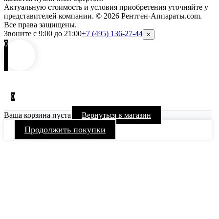
Актуальную стоимость и условия приобретения уточняйте у
представителей компании.
© 2026 Рентген-Аппараты.com.
Все права защищены.
Звоните с 9:00 до 21:00
+7 (495) 136-27-44
×
0
0
Ваша корзина пуста
Вернуться в магазин
Продолжить покупки