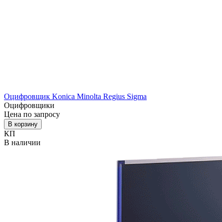
Оцифровщик Konica Minolta Regius Sigma
Оцифровщики
Цена по запросу
В корзину
КП
В наличии