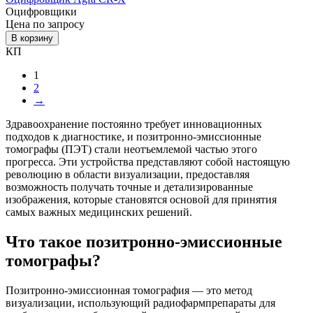
Оцифровщики
Цена по запросу
В корзину
КП
1
2
→
Здравоохранение постоянно требует инновационных
подходов к диагностике, и позитронно-эмиссионные
томографы (ПЭТ) стали неотъемлемой частью этого
прогресса. Эти устройства представляют собой настоящую
революцию в области визуализации, предоставляя
возможность получать точные и детализированные
изображения, которые становятся основой для принятия
самых важных медицинских решений.
Что такое позитронно-эмиссионные
томографы?
Позитронно-эмиссионная томография — это метод
визуализации, использующий радиофармпрепараты для