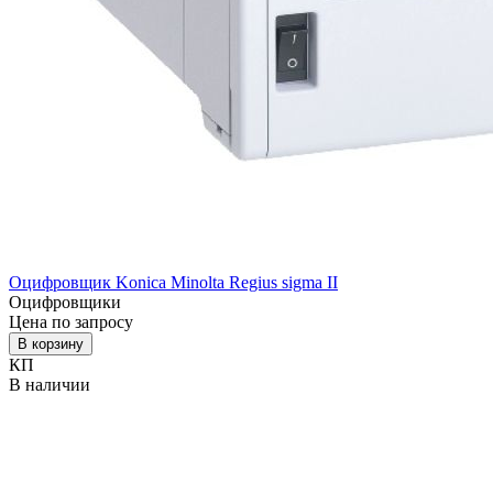
Оцифровщик Konica Minolta Regius sigma II
Оцифровщики
Цена по запросу
В корзину
КП
В наличии