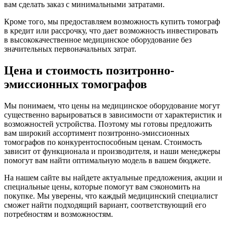
вам сделать заказ с минимальными затратами.
Кроме того, мы предоставляем возможность купить томограф
в кредит или рассрочку, что дает возможность инвестировать
в высококачественное медицинское оборудование без
значительных первоначальных затрат.
Цена и стоимость позитронно-
эмиссионных томографов
Мы понимаем, что цены на медицинское оборудование могут
существенно варьироваться в зависимости от характеристик и
возможностей устройства. Поэтому мы готовы предложить
вам широкий ассортимент позитронно-эмиссионных
томографов по конкурентоспособным ценам. Стоимость
зависит от функционала и производителя, и наши менеджеры
помогут вам найти оптимальную модель в вашем бюджете.
На нашем сайте вы найдете актуальные предложения, акции и
специальные цены, которые помогут вам сэкономить на
покупке. Мы уверены, что каждый медицинский специалист
сможет найти подходящий вариант, соответствующий его
потребностям и возможностям.