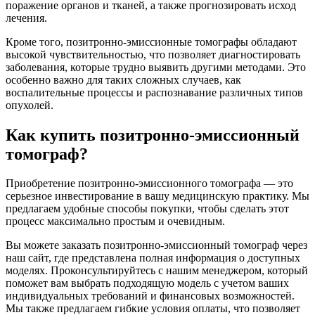
поражение органов и тканей, а также прогнозировать исход
лечения.
Кроме того, позитронно-эмиссионные томографы обладают
высокой чувствительностью, что позволяет диагностировать
заболевания, которые трудно выявить другими методами. Это
особенно важно для таких сложных случаев, как
воспалительные процессы и распознавание различных типов
опухолей.
Как купить позитронно-эмиссионный
томограф?
Приобретение позитронно-эмиссионного томографа — это
серьезное инвестирование в вашу медицинскую практику. Мы
предлагаем удобные способы покупки, чтобы сделать этот
процесс максимально простым и очевидным.
Вы можете заказать позитронно-эмиссионный томограф через
наш сайт, где представлена полная информация о доступных
моделях. Проконсультируйтесь с нашим менеджером, который
поможет вам выбрать подходящую модель с учетом ваших
индивидуальных требований и финансовых возможностей.
Мы также предлагаем гибкие условия оплаты, что позволяет