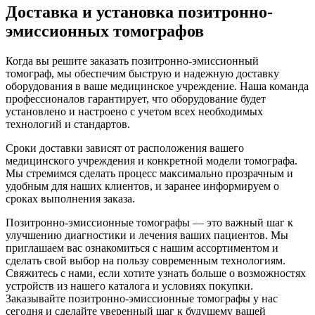
Доставка и установка позитронно-
эмиссионных томографов
Когда вы решите заказать позитронно-эмиссионный
томограф, мы обеспечим быструю и надежную доставку
оборудования в ваше медицинское учреждение. Наша команда
профессионалов гарантирует, что оборудование будет
установлено и настроено с учетом всех необходимых
технологий и стандартов.
Сроки доставки зависят от расположения вашего
медицинского учреждения и конкретной модели томографа.
Мы стремимся сделать процесс максимально прозрачным и
удобным для наших клиентов, и заранее информируем о
сроках выполнения заказа.
Позитронно-эмиссионные томографы — это важный шаг к
улучшению диагностики и лечения ваших пациентов. Мы
приглашаем вас ознакомиться с нашим ассортиментом и
сделать свой выбор на пользу современным технологиям.
Свяжитесь с нами, если хотите узнать больше о возможностях
устройств из нашего каталога и условиях покупки.
Заказывайте позитронно-эмиссионные томографы у нас
сегодня и сделайте уверенный шаг к будущему вашей