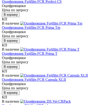
Оцифровщик Fujifilm FCR Profect CS
Оцифровщики
Цена по запросу
В корзину
КП
В наличии
Оцифровщик Fujifilm FCR Prima Тm
Оцифровщики
Цена по запросу
В корзину
КП
В наличии
Оцифровщик Fujifilm FCR Prima T
Оцифровщики
Цена по запросу
В корзину
КП
В наличии
Оцифровщик Fujifilm FCR Capsula XLII
Оцифровщики
Цена по запросу
В корзину
КП
В наличии