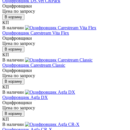
Оцифровщик DS.Vet CRPack
Оцифровщики
Цена по запросу
В корзину
КП
В наличии
Оцифровщик Carestream Vita Flex
Оцифровщики
Цена по запросу
В корзину
КП
В наличии
Оцифровщик Carestream Classic
Оцифровщики
Цена по запросу
В корзину
КП
В наличии
Оцифровщик Agfa DX
Оцифровщики
Цена по запросу
В корзину
КП
В наличии
Оцифровщик Agfa CR-Х