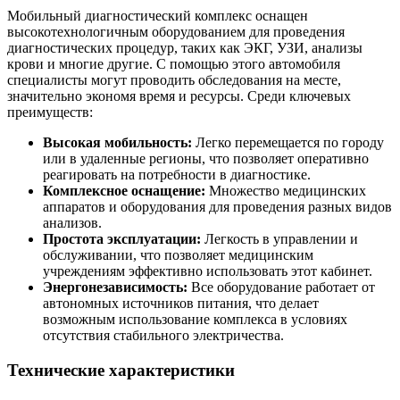
Мобильный диагностический комплекс оснащен
высокотехнологичным оборудованием для проведения
диагностических процедур, таких как ЭКГ, УЗИ, анализы
крови и многие другие. С помощью этого автомобиля
специалисты могут проводить обследования на месте,
значительно экономя время и ресурсы. Среди ключевых
преимуществ:
Высокая мобильность:
Легко перемещается по городу
или в удаленные регионы, что позволяет оперативно
реагировать на потребности в диагностике.
Комплексное оснащение:
Множество медицинских
аппаратов и оборудования для проведения разных видов
анализов.
Простота эксплуатации:
Легкость в управлении и
обслуживании, что позволяет медицинским
учреждениям эффективно использовать этот кабинет.
Энергонезависимость:
Все оборудование работает от
автономных источников питания, что делает
возможным использование комплекса в условиях
отсутствия стабильного электричества.
Технические характеристики