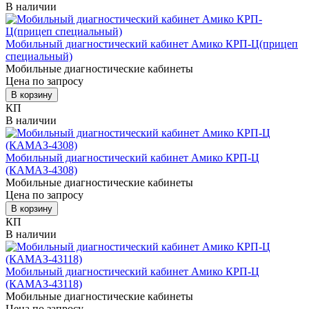
В наличии
Мобильный диагностический кабинет Амико КРП-Ц(прицеп
специальный)
Мобильные диагностические кабинеты
Цена по запросу
В корзину
КП
В наличии
Мобильный диагностический кабинет Амико КРП-Ц
(КАМАЗ-4308)
Мобильные диагностические кабинеты
Цена по запросу
В корзину
КП
В наличии
Мобильный диагностический кабинет Амико КРП-Ц
(КАМАЗ-43118)
Мобильные диагностические кабинеты
Цена по запросу