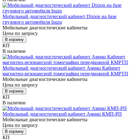
Мобильный диагностический кабинет Dixion на базе
грузового автомобиля Isuzu
Мобильные диагностические кабинеты
Цена по запросу
В корзину
КП
В наличии
Мобильный диагностический кабинет Амико Кабинет
магнитно-резонансной томографии передвижной КМРТП
Мобильные диагностические кабинеты
Цена по запросу
В корзину
КП
В наличии
Мобильный диагностический кабинет Амико КМП-РП
Мобильные диагностические кабинеты
Цена по запросу
В корзину
КП