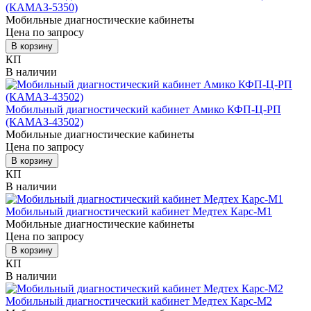
(КАМАЗ-5350)
Мобильные диагностические кабинеты
Цена по запросу
В корзину
КП
В наличии
Мобильный диагностический кабинет Амико КФП-Ц-РП
(КАМАЗ-43502)
Мобильные диагностические кабинеты
Цена по запросу
В корзину
КП
В наличии
Мобильный диагностический кабинет Медтех Карс-М1
Мобильные диагностические кабинеты
Цена по запросу
В корзину
КП
В наличии
Мобильный диагностический кабинет Медтех Карс-М2