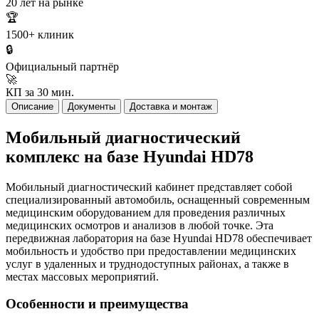
20 лет на рынке
🏆
1500+ клиник
🔒
Официальный партнёр
🚀
КП за 30 мин.
Описание
Документы
Доставка и монтаж
Мобильный диагностический
комплекс на базе Hyundai HD78
Мобильный диагностический кабинет представляет собой
специализированный автомобиль, оснащенный современным
медицинским оборудованием для проведения различных
медицинских осмотров и анализов в любой точке. Эта
передвижная лаборатория на базе Hyundai HD78 обеспечивает
мобильность и удобство при предоставлении медицинских
услуг в удаленных и труднодоступных районах, а также в
местах массовых мероприятий.
Особенности и преимущества