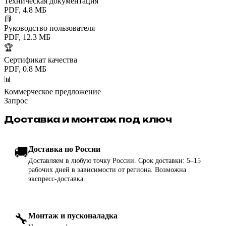
Техническая документация
PDF, 4.8 МБ
📘
Руководство пользователя
PDF, 12.3 МБ
🏆
Сертификат качества
PDF, 0.8 МБ
📊
Коммерческое предложение
Запрос
Доставка и монтаж под ключ
🚚
Доставка по России
Доставляем в любую точку России. Срок доставки: 5–15
рабочих дней в зависимости от региона. Возможна
экспресс-доставка.
🔧
Монтаж и пусконаладка