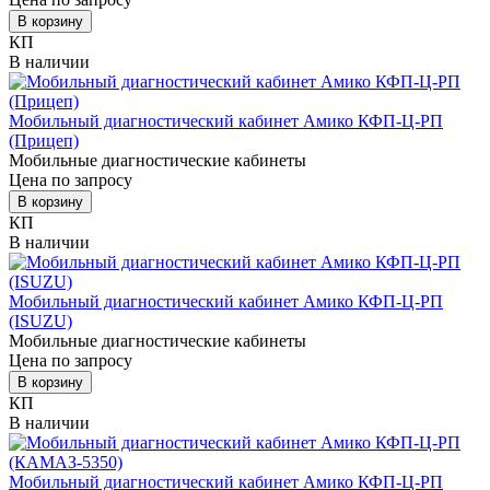
В корзину
КП
В наличии
Мобильный диагностический кабинет Амико КФП-Ц-РП
(Прицеп)
Мобильные диагностические кабинеты
Цена по запросу
В корзину
КП
В наличии
Мобильный диагностический кабинет Амико КФП-Ц-РП
(ISUZU)
Мобильные диагностические кабинеты
Цена по запросу
В корзину
КП
В наличии
Мобильный диагностический кабинет Амико КФП-Ц-РП