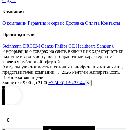
С-дуга
Компания
О компании
Гарантия и сервис
Доставка
Оплата
Контакты
Производители
Steinmann
DRGEM
Gemss
Philips
GE Healthcare
Samsung
Информация о товарах на сайте, включая их характеристики,
наличие и стоимость, носит справочный характер и не
является публичной офертой.
Актуальную стоимость и условия приобретения уточняйте у
представителей компании.
© 2026 Рентген-Аппараты.com.
Все права защищены.
Звоните с 9:00 до 21:00
+7 (495) 136-27-44
×
0
0