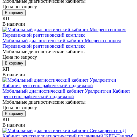
Мобильные диагностические кабинеты
Цена по запросу
В корзину
КП
В наличии
Мобильный диагностический кабинет Мосрентгенпром
Передвижной рентгеновский комплекс
Мобильные диагностические кабинеты
Цена по запросу
В корзину
КП
В наличии
Мобильный диагностический кабинет Уралрентген Кабинет
рентгенографический подвижной
Мобильные диагностические кабинеты
Цена по запросу
В корзину
КП
В наличии