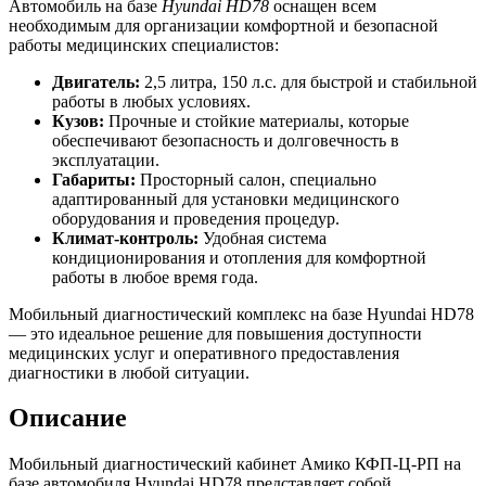
Автомобиль на базе
Hyundai HD78
оснащен всем
необходимым для организации комфортной и безопасной
работы медицинских специалистов:
Двигатель:
2,5 литра, 150 л.с. для быстрой и стабильной
работы в любых условиях.
Кузов:
Прочные и стойкие материалы, которые
обеспечивают безопасность и долговечность в
эксплуатации.
Габариты:
Просторный салон, специально
адаптированный для установки медицинского
оборудования и проведения процедур.
Климат-контроль:
Удобная система
кондиционирования и отопления для комфортной
работы в любое время года.
Мобильный диагностический комплекс на базе Hyundai HD78
— это идеальное решение для повышения доступности
медицинских услуг и оперативного предоставления
диагностики в любой ситуации.
Описание
Мобильный диагностический кабинет Амико КФП-Ц-РП на
базе автомобиля Hyundai HD78 представляет собой