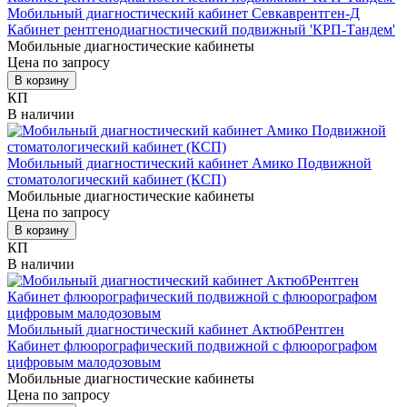
Мобильный диагностический кабинет Севкаврентген-Д
Кабинет рентгенодиагностический подвижный 'КРП-Тандем'
Мобильные диагностические кабинеты
Цена по запросу
В корзину
КП
В наличии
Мобильный диагностический кабинет Амико Подвижной
стоматологический кабинет (КСП)
Мобильные диагностические кабинеты
Цена по запросу
В корзину
КП
В наличии
Мобильный диагностический кабинет АктюбРентген
Кабинет флюорографический подвижной с флюорографом
цифровым малодозовым
Мобильные диагностические кабинеты
Цена по запросу