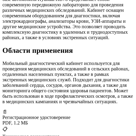
современную передвижную лабораторию для проведения
различных медицинских обследований. Кабинет оснащен
современным оборудованием для диагностики, включая
электрокардиографы, анализаторы крови, УЗИ-аппараты и
другие медицинские устройства. Это позволяет проводить
комплексную диагностику в удаленных и труднодоступных
районах, а также в условиях экстренных ситуаций.
Области применения
Мобильный диагностический кабинет используется для
проведения медицинских обследований в сельских районах,
отдаленных населенных пунктах, а также в рамках
экстренных медицинских служб. Подходит для диагностики
заболеваний сердца, сосудов, органов дыхания, а также для
мониторинга общего состояния здоровья пациентов. Может
быть использован в ходе профилактических осмотров, а также
в медицинских кампаниях и чрезвычайных ситуациях.
📄
Регистрационное удостоверение
PDF, 1.2 МБ
📋