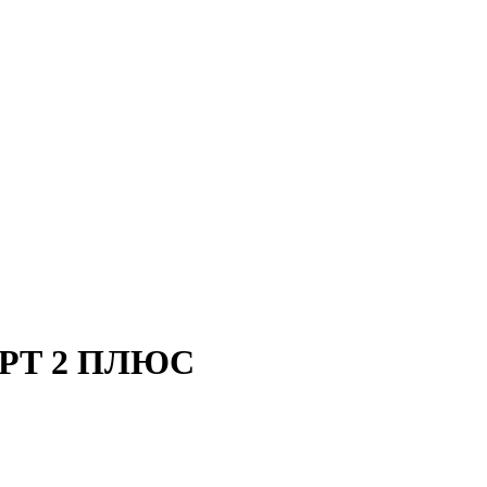
ЕРТ 2 ПЛЮС