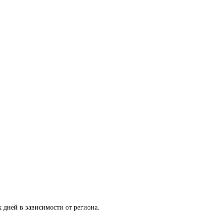
 дней в зависимости от региона.