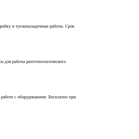
ойку и пусконаладочные работы. Срок
ы для работы рентгенологического
работе с оборудованием. Бесплатно при