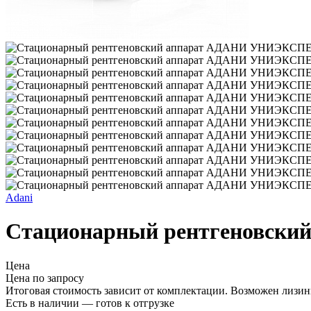
Adani
Стационарный рентгеновс
Цена
Цена по запросу
Итоговая стоимость зависит от комплектации. Возможен лизинг
Есть в наличии — готов к отгрузке