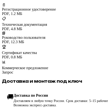
📄
Регистрационное удостоверение
PDF, 1.2 МБ
📋
Техническая документация
PDF, 4.8 МБ
📘
Руководство пользователя
PDF, 12.3 МБ
🏆
Сертификат качества
PDF, 0.8 МБ
📊
Коммерческое предложение
Запрос
Доставка и монтаж под ключ
🚚
Доставка по России
Доставляем в любую точку России. Срок доставки: 5–15 рабочих
Возможна экспресс-доставка.