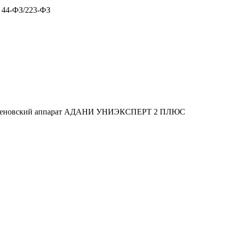
х 44-ФЗ/223-ФЗ
тгеновский аппарат АДАНИ УНИЭКСПЕРТ 2 ПЛЮС