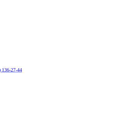
) 136-27-44