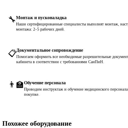
🔧
Монтаж и пусконаладка
Наши сертифицированные специалисты выполнят монтаж, настр
монтажа: 2–5 рабочих дней.
Документальное сопровождение
📋
Помогаем оформить все необходимые разрешительные документ
кабинета в соответствии с требованиями СанПиН.
👨‍🏫
Обучение персонала
Проводим инструктаж и обучение медицинского персонала 
покупке.
Похожее оборудование